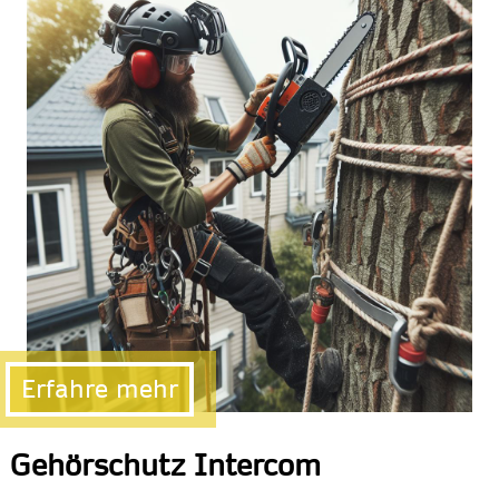
Erfahre mehr
Gehörschutz Intercom