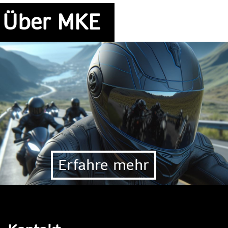
Über MKE
Erfahre mehr