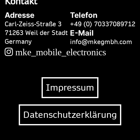
Kontakt
Adresse
Telefon
Carl-Zeiss-Straße 3
+49 (0) 70337089712
71263 Weil der Stadt
E-Mail
Germany
info@mkegmbh.com
mke_mobile_electronics
Impressum
Datenschutzerklärung