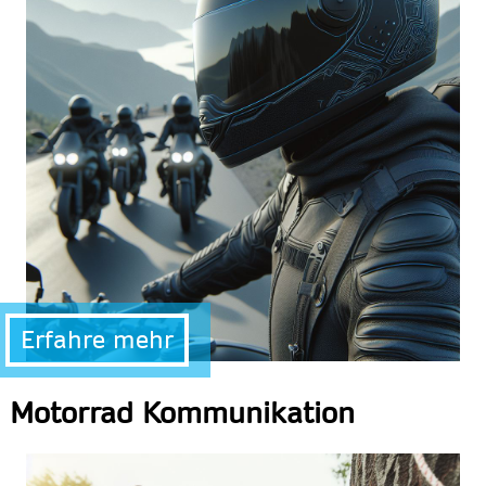
Erfahre mehr
Motorrad Kommunikation